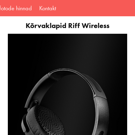
fotode hinnad
Kontakt
Kõrvaklapid Riff Wireless